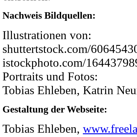
Nachweis Bildquellen:
Illustrationen von:
shuttertstock.com/60645430
istockphoto.com/164437989 
Portraits und Fotos:
Tobias Ehleben, Katrin Ne
Gestaltung der Webseite:
Tobias Ehleben,
www.freela