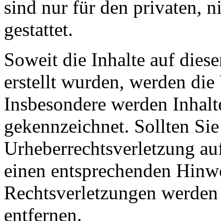
sind nur für den privaten, 
gestattet.
Soweit die Inhalte auf diese
erstellt wurden, werden die 
Insbesondere werden Inhalte
gekennzeichnet. Sollten Sie
Urheberrechtsverletzung au
einen entsprechenden Hinw
Rechtsverletzungen werden 
entfernen.