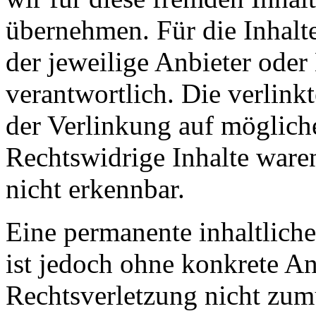
übernehmen. Für die Inhalte 
der jeweilige Anbieter oder 
verantwortlich. Die verlin
der Verlinkung auf möglich
Rechtswidrige Inhalte ware
nicht erkennbar.
Eine permanente inhaltliche
ist jedoch ohne konkrete An
Rechtsverletzung nicht zu