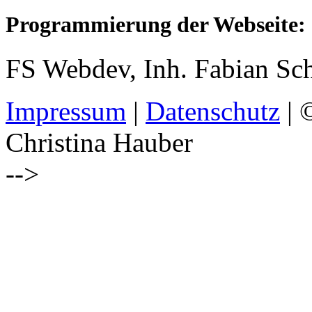
Programmierung der Webseite:
FS Webdev, Inh. Fabian Sc
Impressum
|
Datenschutz
| 
Christina Hauber
-->