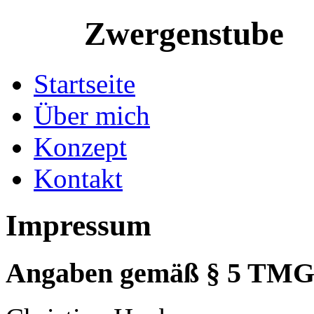
Zwergenstube
Startseite
Über mich
Konzept
Kontakt
Impressum
Angaben gemäß § 5 TMG