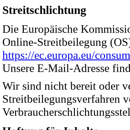
Streitschlichtung
Die Europäische Kommission
Online-Streitbeilegung (OS)
https://ec.europa.eu/consum
Unsere E-Mail-Adresse fin
Wir sind nicht bereit oder ve
Streitbeilegungsverfahren v
Verbraucherschlichtungsste