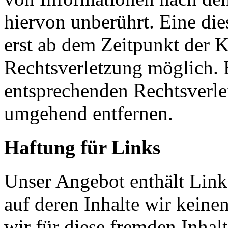
hiervon unberührt. Eine die
erst ab dem Zeitpunkt der K
Rechtsverletzung möglich.
entsprechenden Rechtsverle
umgehend entfernen.
Haftung für Links
Unser Angebot enthält Links
auf deren Inhalte wir keine
wir für diese fremden Inha