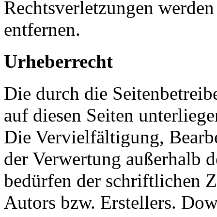
Rechtsverletzungen werden
entfernen.
Urheberrecht
Die durch die Seitenbetreib
auf diesen Seiten unterlieg
Die Vervielfältigung, Bearb
der Verwertung außerhalb d
bedürfen der schriftlichen
Autors bzw. Erstellers. Do